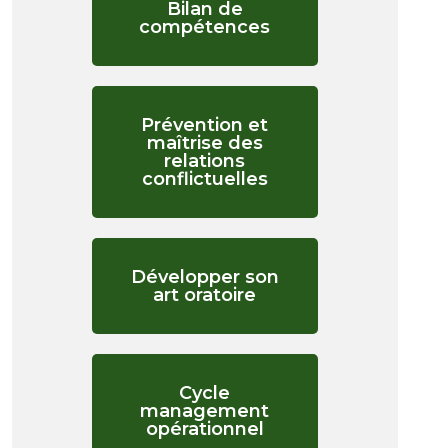
Bilan de
compétences
Prévention et
maîtrise des
relations
conflictuelles
Développer son
art oratoire
Cycle
management
opérationnel