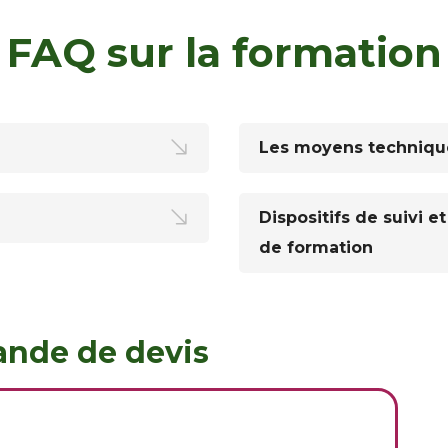
FAQ sur la formation
Les moyens techniqu
Dispositifs de suivi e
de formation
nde de devis