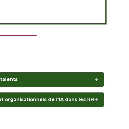
 talents
t organisationnels de l'IA dans les RH