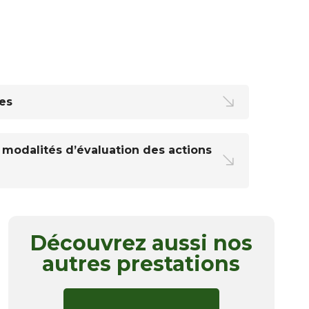
es
t modalités d’évaluation des actions
Découvrez aussi nos
autres prestations