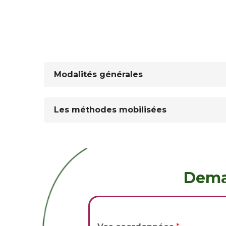
Modalités générales
Les méthodes mobilisées
Dema