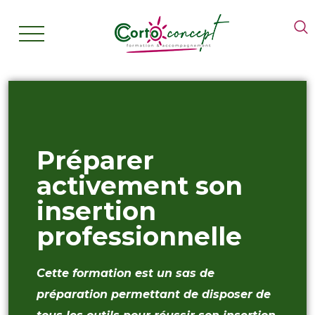
Préparer
activement son
insertion
professionnelle
Cette formation est un sas de
préparation permettant de disposer de