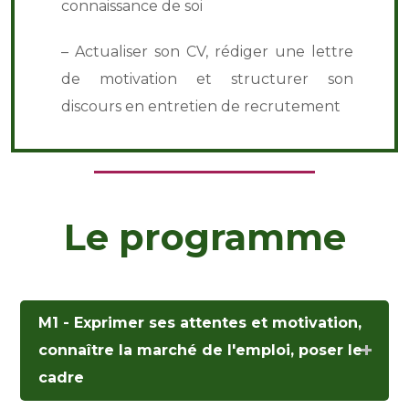
connaissance de soi
– Actualiser son CV, rédiger une lettre
de motivation et structurer son
discours en entretien de recrutement
Le programme
M1 - Exprimer ses attentes et motivation,
connaître la marché de l'emploi, poser le
cadre