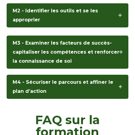
M2 - Identifier les outils et se les
approprier
M3 - Examiner les facteurs de succès-
capitaliser les compétences et renforcer
la connaissance de soi
M4 - Sécuriser le parcours et affiner le
plan d’action
FAQ sur la
formation