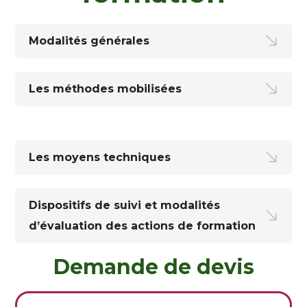
Modalités générales
Les méthodes mobilisées
Les moyens techniques
Dispositifs de suivi et modalités
d’évaluation des actions de formation
Demande de devis