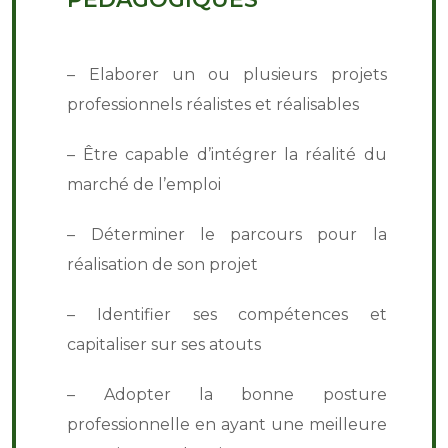
– Elaborer un ou plusieurs projets
professionnels réalistes et réalisables
– Être capable d’intégrer la réalité du
marché de l’emploi
– Déterminer le parcours pour la
réalisation de son projet
– Identifier ses compétences et
capitaliser sur ses atouts
– Adopter la bonne posture
professionnelle en ayant une meilleure