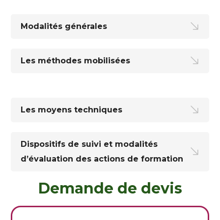
Modalités générales
Les méthodes mobilisées
Les moyens techniques
Dispositifs de suivi et modalités
d’évaluation des actions de formation
Demande de devis