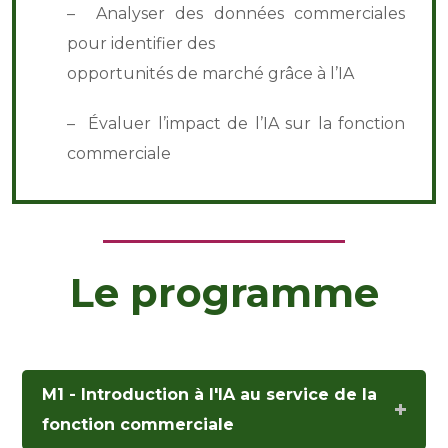
– Analyser des données commerciales
pour identifier des
opportunités de marché grâce à l’IA
– Évaluer l’impact de l’IA sur la fonction
commerciale
Le programme
M1 - Introduction à l'IA au service de la
fonction commerciale