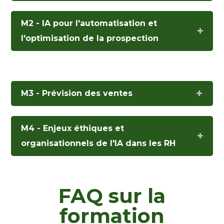
M2 - IA pour l'automatisation et
l'optimisation de la prospection
M3 - Prévision des ventes
M4 - Enjeux éthiques et
organisationnels de l'IA dans les RH
FAQ sur la
formation