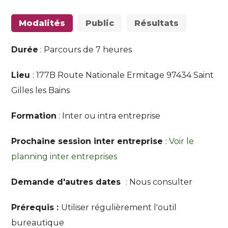
Modalités
Public
Résultats
Durée
: Parcours de 7 heures
Lieu
: 177B Route Nationale Ermitage 97434 Saint
Gilles les Bains
Formation
: Inter ou intra entreprise
Prochaine session inter entreprise
:
Voir le
planning inter entreprises
Demande d'autres dates
: Nous consulter
Prérequis :
Utiliser régulièrement l'outil
bureautique