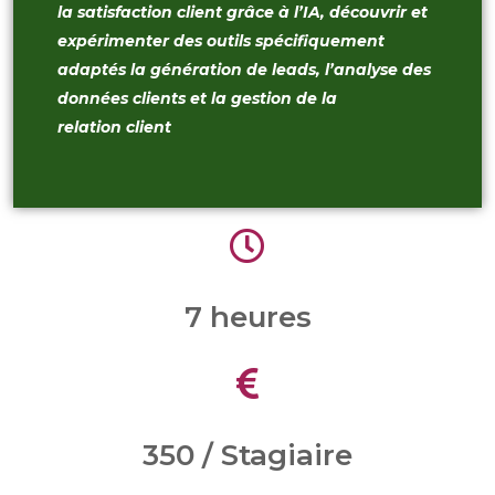
la satisfaction client grâce à l’IA, découvrir et
expérimenter des outils spécifiquement
adaptés la génération de
leads, l’analyse des
données clients et la gestion de la
relation
client
7 heures
350 / Stagiaire