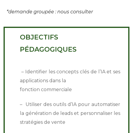
*demande groupée : nous consulter
OBJECTIFS
PÉDAGOGIQUES
– Identifier les concepts clés de l’IA et ses
applications dans la
fonction commerciale
– Utiliser des outils d’IA pour automatiser
la génération de leads et personnaliser les
stratégies de vente