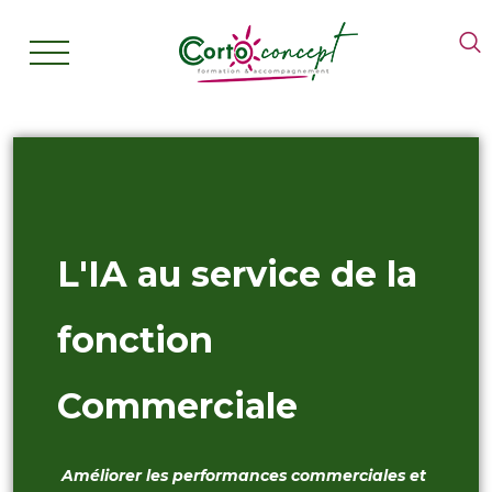
L'IA au service de la
fonction
Commerciale
Améliorer les performances commerciales et