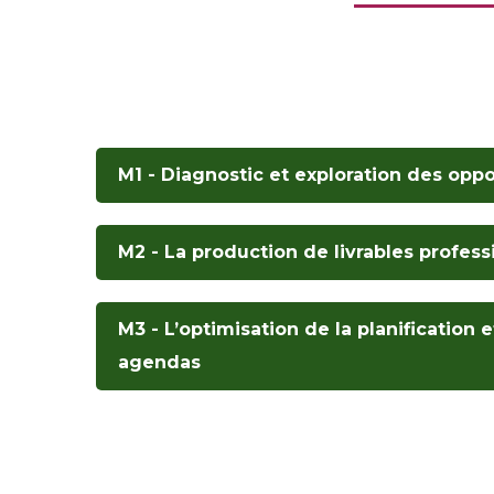
M1 - Diagnostic et exploration des oppo
M2 - La production de livrables profess
M3 - L’optimisation de la planification 
agendas