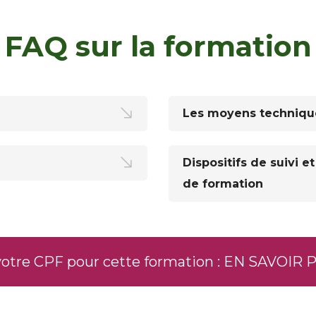
FAQ sur la formation
Les moyens techniqu
Dispositifs de suivi e
de formation
 votre CPF pour cette formation : EN SAVOIR 