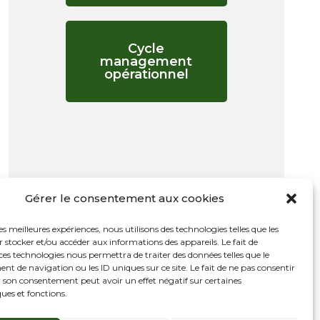
Cycle
management
opérationnel
Gérer le consentement aux cookies
les meilleures expériences, nous utilisons des technologies telles que les
 stocker et/ou accéder aux informations des appareils. Le fait de
ces technologies nous permettra de traiter des données telles que le
 de navigation ou les ID uniques sur ce site. Le fait de ne pas consentir
r son consentement peut avoir un effet négatif sur certaines
ques et fonctions.