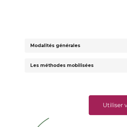
Modalités générales
Les méthodes mobilisées
Utiliser