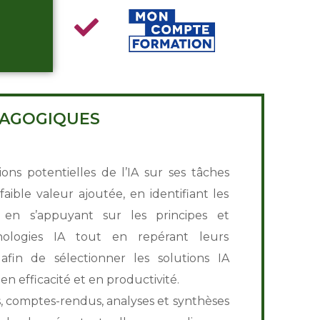
DAGOGIQUES
ions potentielles de l’IA sur ses tâches
aible valeur ajoutée, en identifiant les
 en s’appuyant sur les principes et
hnologies IA tout en repérant leurs
 afin de sélectionner les solutions IA
 efficacité et en productivité.
, comptes-rendus, analyses et synthèses