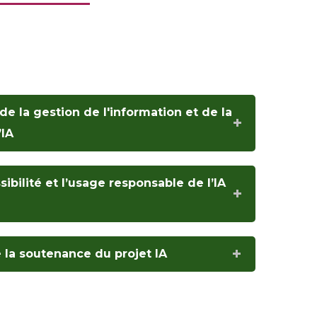
de la gestion de l'information et de la
’IA
ssibilité et l’usage responsable de l’IA
 la soutenance du projet IA