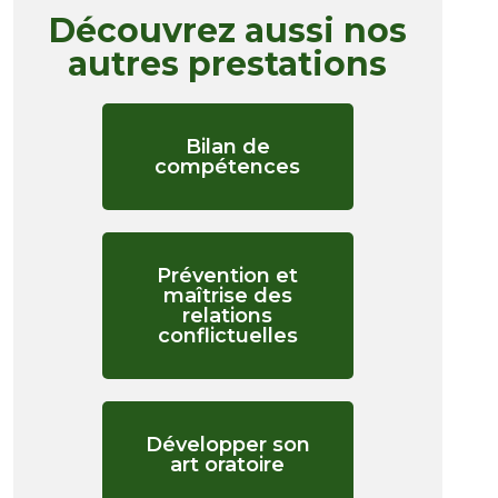
Découvrez aussi nos
autres prestations
Bilan de
compétences
Prévention et
maîtrise des
relations
conflictuelles
Développer son
art oratoire