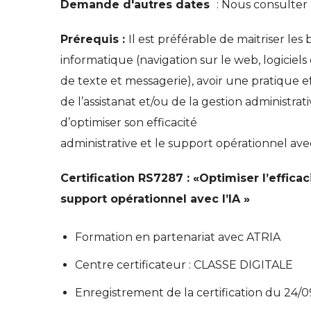
Demande d'autres dates
: Nous consulter
Prérequis :
Il est préférable de maitriser les 
informatique (navigation sur le web, logiciel
de texte et messagerie), avoir une pratique e
de l’assistanat et/ou de la gestion administrati
d’optimiser son efficacité
administrative et le support opérationnel avec
Certification RS7287 :
«Optimiser l’efficac
support opérationnel avec l’IA
»
Formation en partenariat avec ATRIA
Centre certificateur : CLASSE DIGITALE
Enregistrement de la certification du 24/