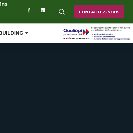
ins
CONTACTEZ-NOUS
BUILDING