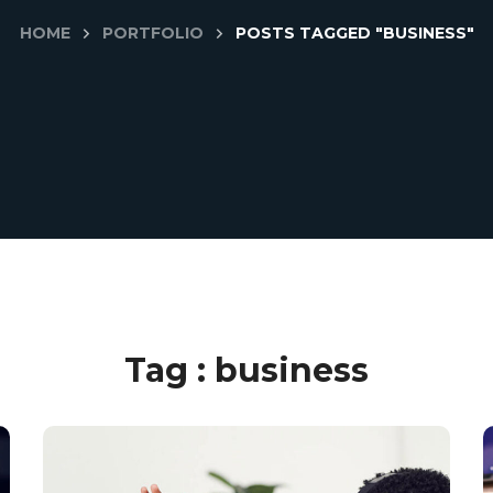
HOME
PORTFOLIO
POSTS TAGGED "BUSINESS"
Tag :
business