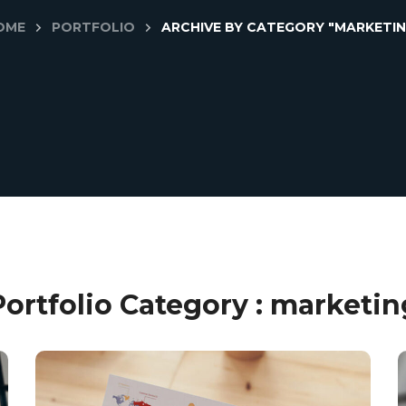
OME
PORTFOLIO
ARCHIVE BY CATEGORY "MARKETIN
Portfolio Category :
marketin