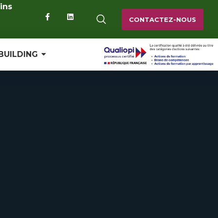
ins
CONTACTEZ-NOUS
BUILDING